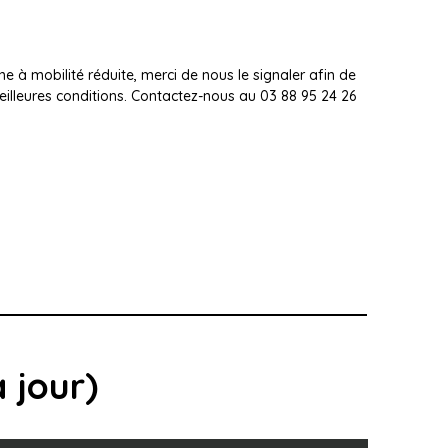
 à mobilité réduite, merci de nous le signaler afin de
meilleures conditions. Contactez-nous au 03 88 95 24 26
 jour)