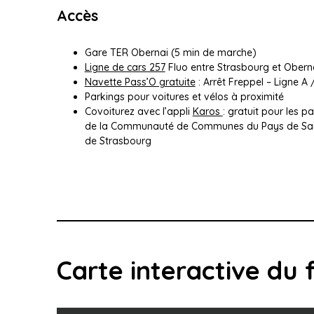
Accès
Gare TER Obernai (5 min de marche)
Ligne de cars 257
Fluo entre Strasbourg et Obern
Navette Pass’O gratuite
: Arrêt Freppel – Ligne A 
Parkings pour voitures et vélos à proximité
Covoiturez avec l’appli
Karos
: gratuit pour les 
de la Communauté de Communes du Pays de Saint
de Strasbourg
Carte interactive du f