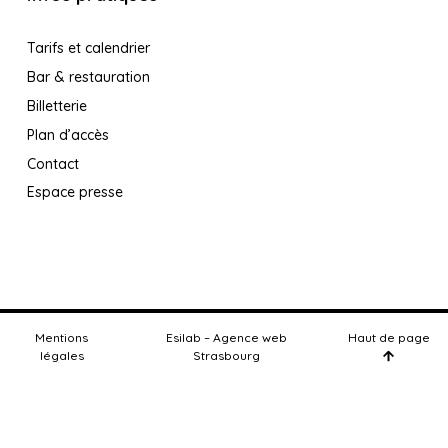
Tarifs et calendrier
Bar & restauration
Billetterie
Plan d’accès
Contact
Espace presse
Mentions
Esilab – Agence web
Haut de page
légales
Strasbourg
Facebook
Instagram