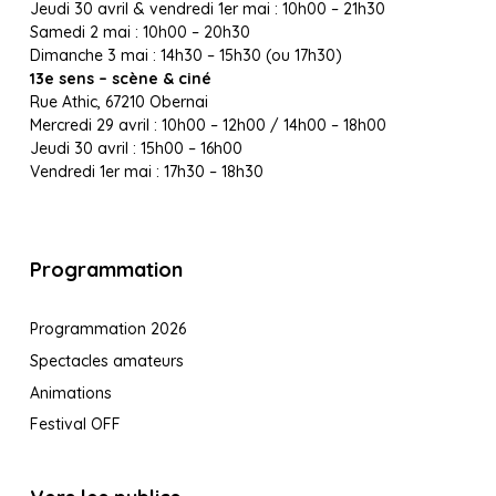
Jeudi 30 avril & vendredi 1er mai : 10h00 – 21h30
Samedi 2 mai : 10h00 – 20h30
Dimanche 3 mai : 14h30 – 15h30 (ou 17h30)
13e sens – scène & ciné
Rue Athic, 67210 Obernai
Mercredi 29 avril : 10h00 – 12h00 / 14h00 – 18h00
Jeudi 30 avril : 15h00 – 16h00
Vendredi 1er mai : 17h30 – 18h30
Programmation
Programmation 2026
Spectacles amateurs
Animations
Festival OFF