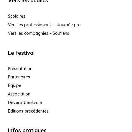
Vers les publics
Scolaires
Vers les professionnels – Journée pro
Vers les compagnies – Soutiens
Le festival
Présentation
Partenaires
Équipe
Association
Devenir bénévole
Éditions précédentes
Infos pratiques