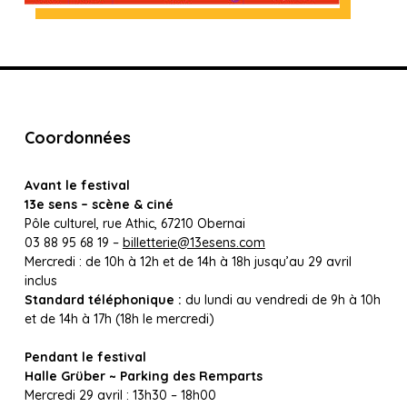
Coordonnées
Avant le festival
13e sens – scène & ciné
Pôle culturel, rue Athic, 67210 Obernai
03 88 95 68 19 –
billetterie@13esens.com
Mercredi : de 10h à 12h et de 14h à 18h jusqu’au 29 avril
inclus
Standard téléphonique :
du lundi au vendredi de 9h à 10h
et de 14h à 17h (18h le mercredi)
Pendant le festival
Halle Grüber ~ Parking des Remparts
Mercredi 29 avril : 13h30 – 18h00