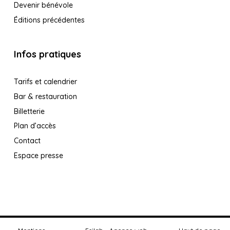
Devenir bénévole
Éditions précédentes
Infos pratiques
Tarifs et calendrier
Bar & restauration
Billetterie
Plan d’accès
Contact
Espace presse