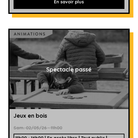
En savoir plus
Spectacle passé
Jeux en bois
Sam. 02/05/26 - 11h00