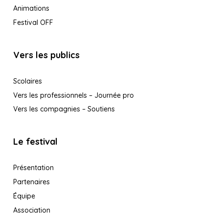
Animations
Festival OFF
Vers les publics
Scolaires
Vers les professionnels – Journée pro
Vers les compagnies – Soutiens
Le festival
Présentation
Partenaires
Équipe
Association