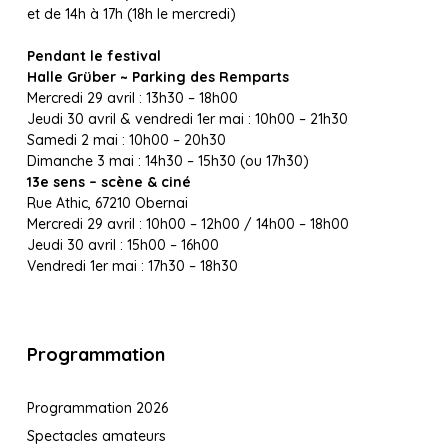
et de 14h à 17h (18h le mercredi)
Pendant le festival
Halle Grüber ~ Parking des Remparts
Mercredi 29 avril : 13h30 – 18h00
Jeudi 30 avril & vendredi 1er mai : 10h00 – 21h30
Samedi 2 mai : 10h00 – 20h30
Dimanche 3 mai : 14h30 – 15h30 (ou 17h30)
13e sens – scène & ciné
Rue Athic, 67210 Obernai
Mercredi 29 avril : 10h00 – 12h00 / 14h00 – 18h00
Jeudi 30 avril : 15h00 – 16h00
Vendredi 1er mai : 17h30 – 18h30
Programmation
Programmation 2026
Spectacles amateurs