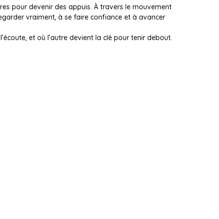
rières pour devenir des appuis. À travers le mouvement
regarder vraiment, à se faire confiance et à avancer
’écoute, et où l’autre devient la clé pour tenir debout.